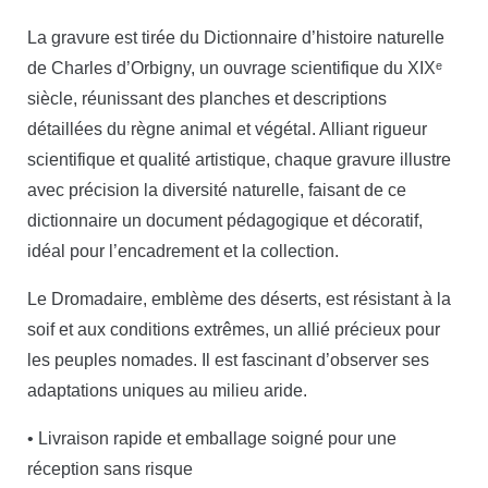
La gravure est tirée du Dictionnaire d’histoire naturelle
de Charles d’Orbigny, un ouvrage scientifique du XIXᵉ
siècle, réunissant des planches et descriptions
détaillées du règne animal et végétal. Alliant rigueur
scientifique et qualité artistique, chaque gravure illustre
avec précision la diversité naturelle, faisant de ce
dictionnaire un document pédagogique et décoratif,
idéal pour l’encadrement et la collection.
Le Dromadaire, emblème des déserts, est résistant à la
soif et aux conditions extrêmes, un allié précieux pour
les peuples nomades. Il est fascinant d’observer ses
adaptations uniques au milieu aride.
• Livraison rapide et emballage soigné pour une
réception sans risque