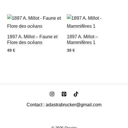
1897 A. Millot – Faune et
1897 A. Millot –
Flore des océans
Mammifères 1
49
€
39
€
Contact : adastrabrucker@gmail.com