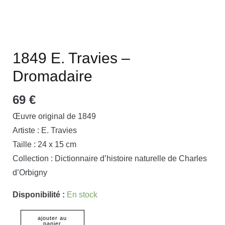
1849 E. Travies –
Dromadaire
69
€
Œuvre original de 1849
Artiste : E. Travies
Taille : 24 x 15 cm
Collection : Dictionnaire d’histoire naturelle de Charles
d’Orbigny
Disponibilité :
En stock
ajouter au
panier