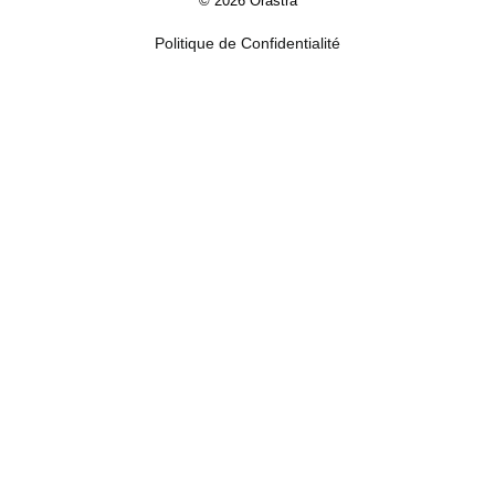
© 2026 Orastra
Politique de Confidentialité