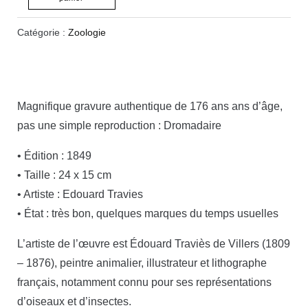
Catégorie :
Zoologie
Magnifique gravure authentique de 176 ans ans d’âge,
pas une simple reproduction : Dromadaire
• Édition : 1849
• Taille : 24 x 15 cm
• Artiste : Edouard Travies
• État : très bon, quelques marques du temps usuelles
L’artiste de l’œuvre est Édouard Traviès de Villers (1809
– 1876), peintre animalier, illustrateur et lithographe
français, notamment connu pour ses représentations
d’oiseaux et d’insectes.