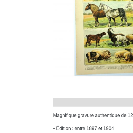
Magnifique gravure authentique de 12
• Édition : entre 1897 et 1904