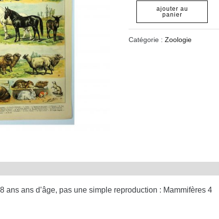
ajouter au
panier
Catégorie :
Zoologie
8 ans ans d’âge, pas une simple reproduction : Mammifères 4