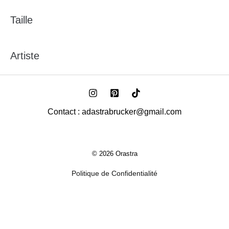
Taille
Artiste
Contact : adastrabrucker@gmail.com
© 2026 Orastra
Politique de Confidentialité