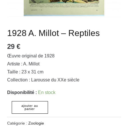
1928 A. Millot – Reptiles
29
€
Œuvre original de 1928
Artiste : A. Millot
Taille : 23 x 31 cm
Collection : Larousse du XXe siècle
Disponibilité :
En stock
ajouter au
panier
Catégorie :
Zoologie