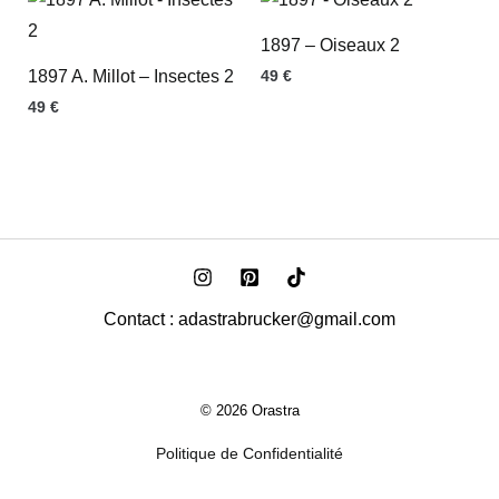
1897 – Oiseaux 2
1897 A. Millot – Insectes 2
49
€
49
€
Contact : adastrabrucker@gmail.com
© 2026 Orastra
Politique de Confidentialité