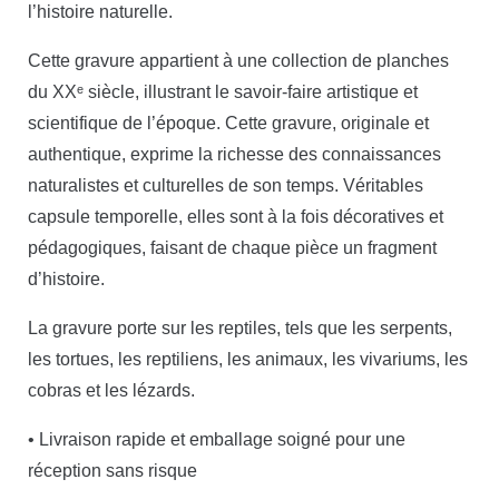
l’histoire naturelle.
Cette gravure appartient à une collection de planches
du XXᵉ siècle, illustrant le savoir-faire artistique et
scientifique de l’époque. Cette gravure, originale et
authentique, exprime la richesse des connaissances
naturalistes et culturelles de son temps. Véritables
capsule temporelle, elles sont à la fois décoratives et
pédagogiques, faisant de chaque pièce un fragment
d’histoire.
La gravure porte sur les reptiles, tels que les serpents,
les tortues, les reptiliens, les animaux, les vivariums, les
cobras et les lézards.
• Livraison rapide et emballage soigné pour une
réception sans risque