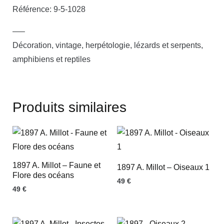
Référence: 9-5-1028
—–
Décoration, vintage, herpétologie, lézards et serpents,
amphibiens et reptiles
Produits similaires
1897 A. Millot – Faune et
1897 A. Millot – Oiseaux 1
Flore des océans
49
€
49
€