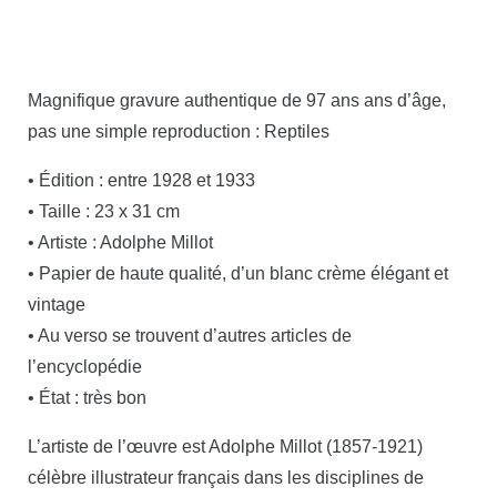
Magnifique gravure authentique de 97 ans ans d’âge,
pas une simple reproduction : Reptiles
• Édition : entre 1928 et 1933
• Taille : 23 x 31 cm
• Artiste : Adolphe Millot
• Papier de haute qualité, d’un blanc crème élégant et
vintage
• Au verso se trouvent d’autres articles de
l’encyclopédie
• État : très bon
L’artiste de l’œuvre est Adolphe Millot (1857-1921)
célèbre illustrateur français dans les disciplines de