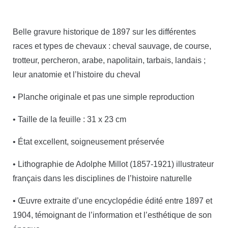
Belle gravure historique de 1897 sur les différentes
races et types de chevaux : cheval sauvage, de course,
trotteur, percheron, arabe, napolitain, tarbais, landais ;
leur anatomie et l’histoire du cheval
• Planche originale et pas une simple reproduction
• Taille de la feuille : 31 x 23 cm
• État excellent, soigneusement préservée
• Lithographie de Adolphe Millot (1857-1921) illustrateur
français dans les disciplines de l’histoire naturelle
• Œuvre extraite d’une encyclopédie édité entre 1897 et
1904, témoignant de l’information et l’esthétique de son