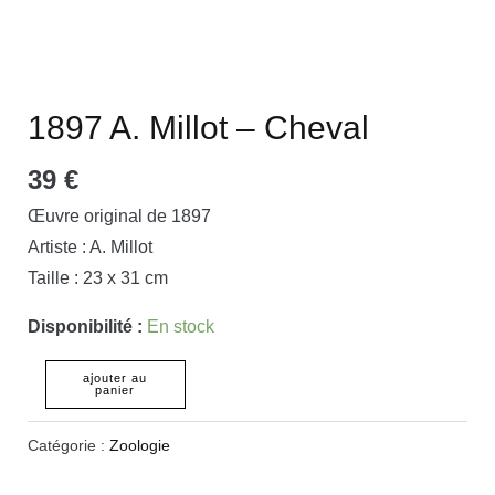
1897 A. Millot – Cheval
39
€
Œuvre original de 1897
Artiste : A. Millot
Taille : 23 x 31 cm
Disponibilité :
En stock
ajouter au
panier
Catégorie :
Zoologie