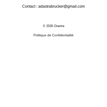
Contact : adastrabrucker@gmail.com
© 2026 Orastra
Politique de Confidentialité