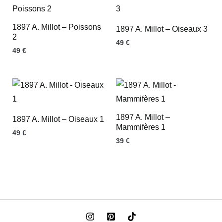
1897 A. Millot – Poissons
1897 A. Millot – Oiseaux 3
2
49
€
49
€
1897 A. Millot –
1897 A. Millot – Oiseaux 1
Mammifères 1
49
€
39
€