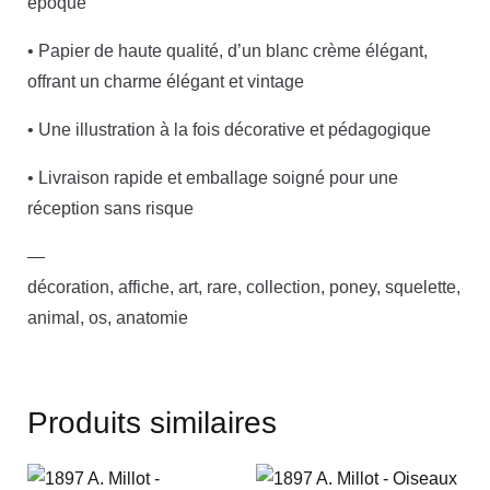
époque
• Papier de haute qualité, d’un blanc crème élégant,
offrant un charme élégant et vintage
• Une illustration à la fois décorative et pédagogique
• Livraison rapide et emballage soigné pour une
réception sans risque
—
décoration, affiche, art, rare, collection, poney, squelette,
animal, os, anatomie
Produits similaires