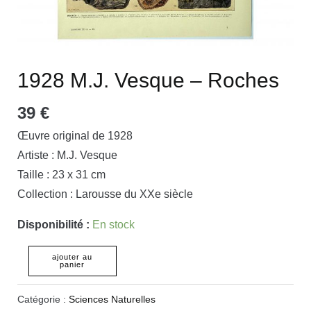
1928 M.J. Vesque – Roches
39
€
Œuvre original de 1928
Artiste : M.J. Vesque
Taille : 23 x 31 cm
Collection : Larousse du XXe siècle
Disponibilité :
En stock
ajouter au
panier
Catégorie :
Sciences Naturelles