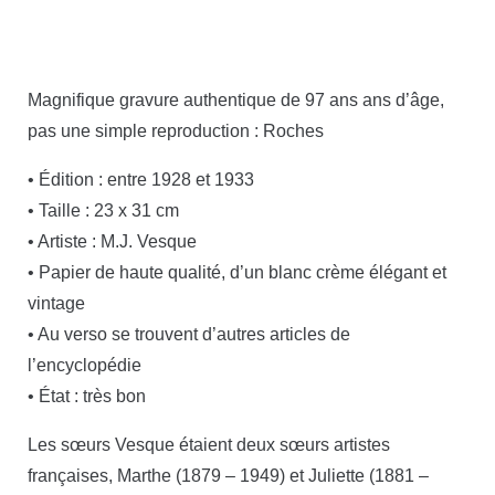
Magnifique gravure authentique de 97 ans ans d’âge,
pas une simple reproduction : Roches
• Édition : entre 1928 et 1933
• Taille : 23 x 31 cm
• Artiste : M.J. Vesque
• Papier de haute qualité, d’un blanc crème élégant et
vintage
• Au verso se trouvent d’autres articles de
l’encyclopédie
• État : très bon
Les sœurs Vesque étaient deux sœurs artistes
françaises, Marthe (1879 – 1949) et Juliette (1881 –