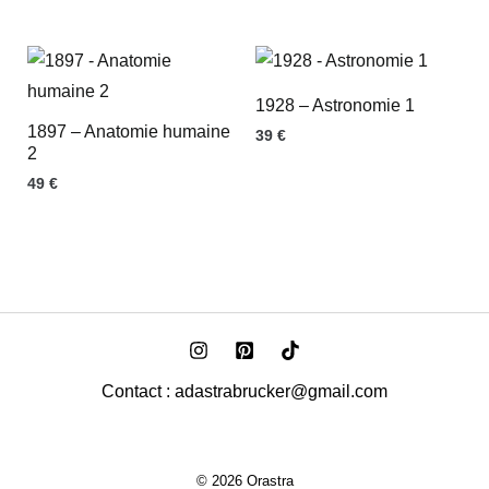
1928 – Astronomie 1
1897 – Anatomie humaine
39
€
2
49
€
Contact : adastrabrucker@gmail.com
© 2026 Orastra