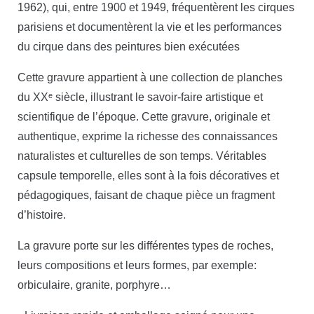
1962), qui, entre 1900 et 1949, fréquentèrent les cirques
parisiens et documentèrent la vie et les performances
du cirque dans des peintures bien exécutées
Cette gravure appartient à une collection de planches
du XXᵉ siècle, illustrant le savoir-faire artistique et
scientifique de l’époque. Cette gravure, originale et
authentique, exprime la richesse des connaissances
naturalistes et culturelles de son temps. Véritables
capsule temporelle, elles sont à la fois décoratives et
pédagogiques, faisant de chaque pièce un fragment
d’histoire.
La gravure porte sur les différentes types de roches,
leurs compositions et leurs formes, par exemple:
orbiculaire, granite, porphyre…