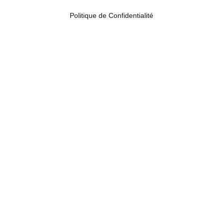
Politique de Confidentialité