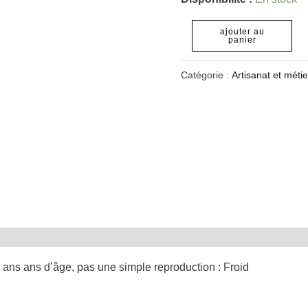
ajouter au
panier
Catégorie :
Artisanat et métie
ans ans d’âge, pas une simple reproduction : Froid