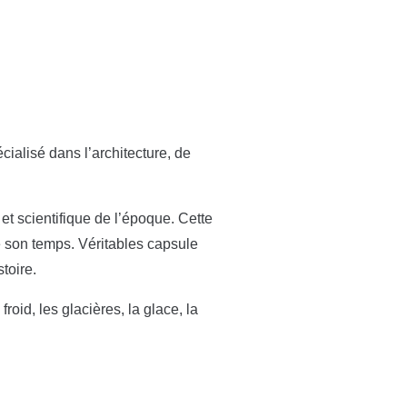
cialisé dans l’architecture, de
 et scientifique de l’époque. Cette
e son temps. Véritables capsule
toire.
roid, les glacières, la glace, la