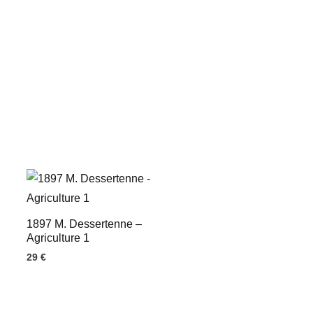
1897 M. Dessertenne –
Agriculture 1
29
€