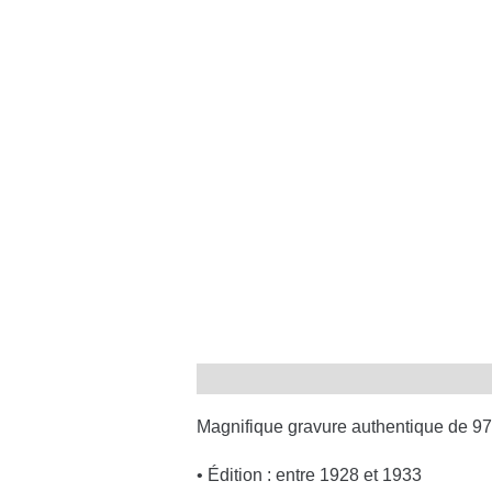
Magnifique gravure authentique de 97 
• Édition : entre 1928 et 1933