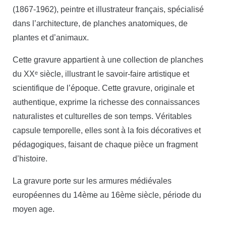
(1867-1962), peintre et illustrateur français, spécialisé
dans l’architecture, de planches anatomiques, de
plantes et d’animaux.
Cette gravure appartient à une collection de planches
du XXᵉ siècle, illustrant le savoir-faire artistique et
scientifique de l’époque. Cette gravure, originale et
authentique, exprime la richesse des connaissances
naturalistes et culturelles de son temps. Véritables
capsule temporelle, elles sont à la fois décoratives et
pédagogiques, faisant de chaque pièce un fragment
d’histoire.
La gravure porte sur les armures médiévales
européennes du 14ème au 16ème siècle, période du
moyen age.