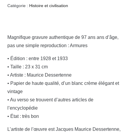
Catégorie :
Histoire et civilisation
Magnifique gravure authentique de 97 ans ans d’âge,
pas une simple reproduction : Armures
• Édition : entre 1928 et 1933
• Taille : 23 x 31 cm
• Artiste : Maurice Dessertenne
• Papier de haute qualité, d’un blanc crème élégant et
vintage
• Au verso se trouvent d’autres articles de
l’encyclopédie
• État : très bon
L’artiste de l’œuvre est Jacques Maurice Dessertenne,