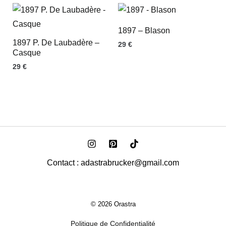
1897 – Blason
1897 P. De Laubadère –
29
€
Casque
29
€
Contact : adastrabrucker@gmail.com
© 2026 Orastra
Politique de Confidentialité