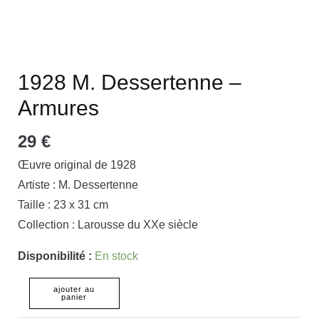
1928 M. Dessertenne –
Armures
29
€
Œuvre original de 1928
Artiste : M. Dessertenne
Taille : 23 x 31 cm
Collection : Larousse du XXe siècle
Disponibilité :
En stock
ajouter au
panier