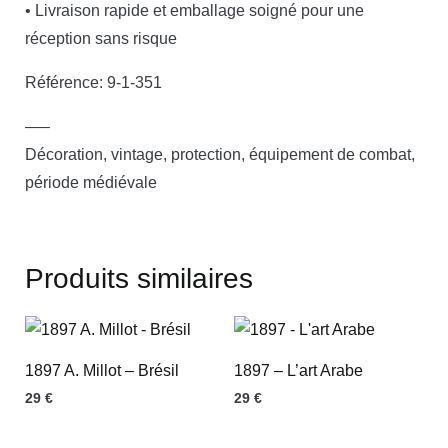
• Livraison rapide et emballage soigné pour une
réception sans risque
Référence: 9-1-351
—–
Décoration, vintage, protection, équipement de combat,
période médiévale
Produits similaires
1897 A. Millot – Brésil
1897 – L’art Arabe
29
€
29
€