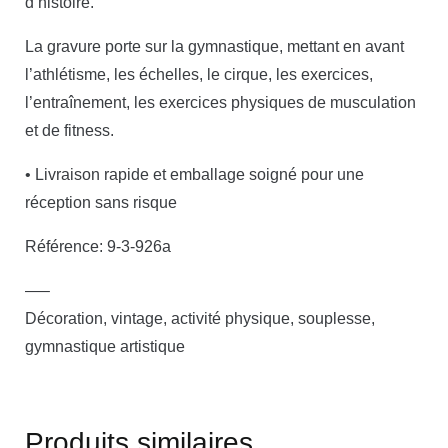
d’histoire.
La gravure porte sur la gymnastique, mettant en avant
l’athlétisme, les échelles, le cirque, les exercices,
l’entraînement, les exercices physiques de musculation
et de fitness.
• Livraison rapide et emballage soigné pour une
réception sans risque
Référence: 9-3-926a
—–
Décoration, vintage, activité physique, souplesse,
gymnastique artistique
Produits similaires