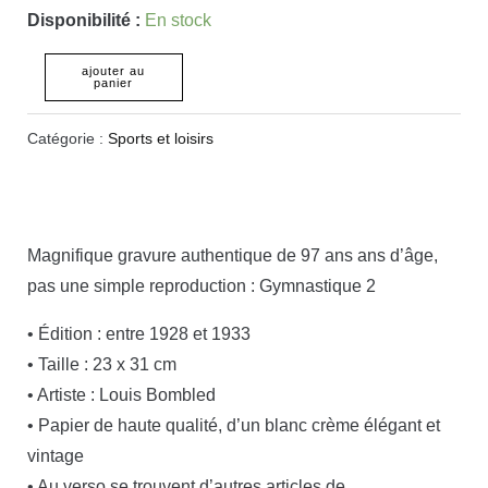
Disponibilité :
En stock
ajouter au
panier
Catégorie :
Sports et loisirs
Magnifique gravure authentique de 97 ans ans d’âge,
pas une simple reproduction : Gymnastique 2
• Édition : entre 1928 et 1933
• Taille : 23 x 31 cm
• Artiste : Louis Bombled
• Papier de haute qualité, d’un blanc crème élégant et
vintage
• Au verso se trouvent d’autres articles de