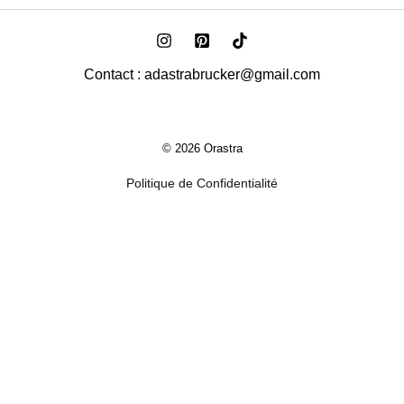
Contact : adastrabrucker@gmail.com
© 2026 Orastra
Politique de Confidentialité