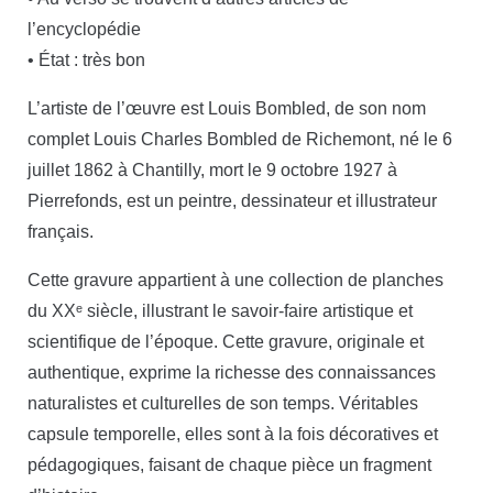
l’encyclopédie
• État : très bon
L’artiste de l’œuvre est Louis Bombled, de son nom
complet Louis Charles Bombled de Richemont, né le 6
juillet 1862 à Chantilly, mort le 9 octobre 1927 à
Pierrefonds, est un peintre, dessinateur et illustrateur
français.
Cette gravure appartient à une collection de planches
du XXᵉ siècle, illustrant le savoir-faire artistique et
scientifique de l’époque. Cette gravure, originale et
authentique, exprime la richesse des connaissances
naturalistes et culturelles de son temps. Véritables
capsule temporelle, elles sont à la fois décoratives et
pédagogiques, faisant de chaque pièce un fragment