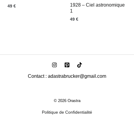
1928 – Ciel astronomique
49
€
1
49
€
Contact : adastrabrucker@gmail.com
© 2026 Orastra
Politique de Confidentialité