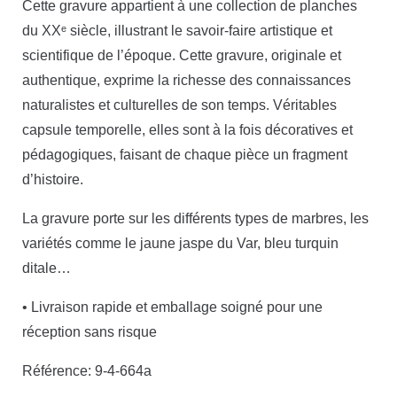
Cette gravure appartient à une collection de planches
du XXᵉ siècle, illustrant le savoir-faire artistique et
scientifique de l’époque. Cette gravure, originale et
authentique, exprime la richesse des connaissances
naturalistes et culturelles de son temps. Véritables
capsule temporelle, elles sont à la fois décoratives et
pédagogiques, faisant de chaque pièce un fragment
d’histoire.
La gravure porte sur les différents types de marbres, les
variétés comme le jaune jaspe du Var, bleu turquin
ditale…
• Livraison rapide et emballage soigné pour une
réception sans risque
Référence: 9-4-664a