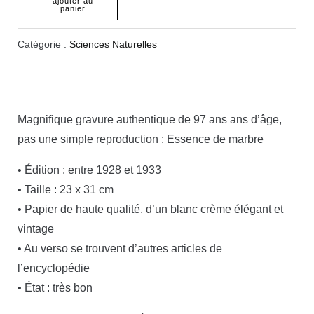
ajouter au
panier
Catégorie :
Sciences Naturelles
Magnifique gravure authentique de 97 ans ans d’âge,
pas une simple reproduction : Essence de marbre
• Édition : entre 1928 et 1933
• Taille : 23 x 31 cm
• Papier de haute qualité, d’un blanc crème élégant et
vintage
• Au verso se trouvent d’autres articles de
l’encyclopédie
• État : très bon