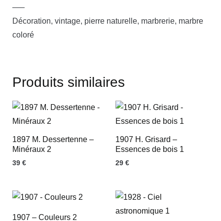
—–
Décoration, vintage, pierre naturelle, marbrerie, marbre
coloré
Produits similaires
1897 M. Dessertenne –
1907 H. Grisard –
Minéraux 2
Essences de bois 1
39
€
29
€
1907 – Couleurs 2