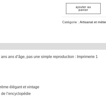
ajouter au
panier
Catégorie :
Artisanat et métie
ans ans d’âge, pas une simple reproduction : Imprimerie 1
crème élégant et vintage
s de l’encyclopédie