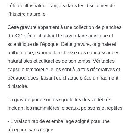
célèbre illustrateur français dans les disciplines de
l’histoire naturelle.
Cette gravure appartient à une collection de planches
du XXᵉ siècle, illustrant le savoir-faire artistique et
scientifique de l’époque. Cette gravure, originale et
authentique, exprime la richesse des connaissances
naturalistes et culturelles de son temps. Véritables
capsule temporelle, elles sont à la fois décoratives et
pédagogiques, faisant de chaque pièce un fragment
d’histoire.
La gravure porte sur les squelettes des vertébrés :
incluant les mammifères, oiseaux, poissons et reptiles.
• Livraison rapide et emballage soigné pour une
réception sans risque