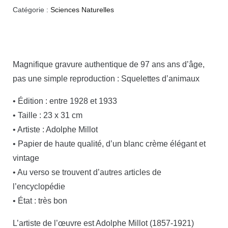
Catégorie :
Sciences Naturelles
Magnifique gravure authentique de 97 ans ans d’âge,
pas une simple reproduction : Squelettes d’animaux
• Édition : entre 1928 et 1933
• Taille : 23 x 31 cm
• Artiste : Adolphe Millot
• Papier de haute qualité, d’un blanc crème élégant et
vintage
• Au verso se trouvent d’autres articles de
l’encyclopédie
• État : très bon
L’artiste de l’œuvre est Adolphe Millot (1857-1921)