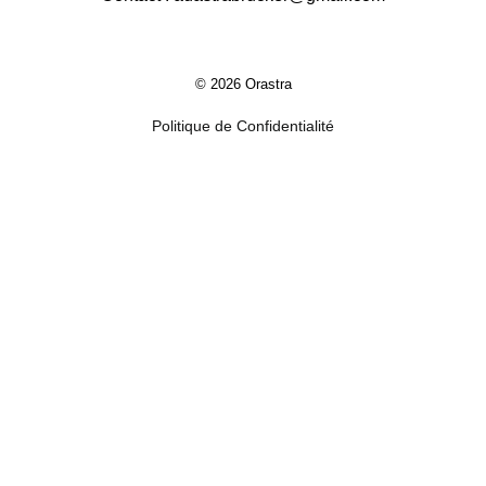
© 2026 Orastra
Politique de Confidentialité