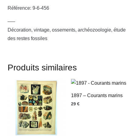
Référence: 9-6-456
—–
Décoration, vintage, ossements, archéozoologie, étude
des restes fossiles
Produits similaires
1897 – Courants marins
29
€