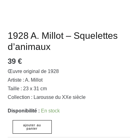
1928 A. Millot – Squelettes
d’animaux
39
€
Œuvre original de 1928
Artiste : A. Millot
Taille : 23 x 31 cm
Collection : Larousse du XXe siècle
Disponibilité :
En stock
ajouter au
panier