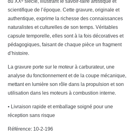
du XXᵉ siècle, illustrant le savoir-faire artistique et
scientifique de l’époque. Cette gravure, originale et
authentique, exprime la richesse des connaissances
naturalistes et culturelles de son temps. Véritables
capsule temporelle, elles sont à la fois décoratives et
pédagogiques, faisant de chaque pièce un fragment
d’histoire.
La gravure porte sur le moteur à carburateur, une
analyse du fonctionnement et de la coupe mécanique,
mettant en lumière son rôle dans la propulsion et son
utilisation dans les moteurs à combustion interne.
• Livraison rapide et emballage soigné pour une
réception sans risque
Référence: 10-2-196