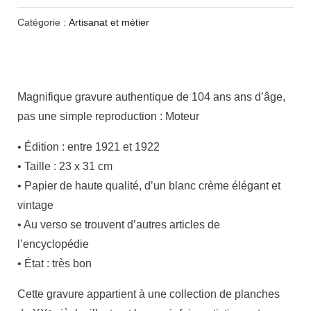
Catégorie :
Artisanat et métier
Magnifique gravure authentique de 104 ans ans d’âge,
pas une simple reproduction : Moteur
• Édition : entre 1921 et 1922
• Taille : 23 x 31 cm
• Papier de haute qualité, d’un blanc crème élégant et
vintage
• Au verso se trouvent d’autres articles de
l’encyclopédie
• État : très bon
Cette gravure appartient à une collection de planches