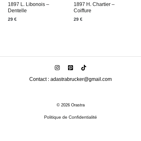
1897 L. Libonois –
1897 H. Chartier –
Dentelle
Coiffure
29
€
29
€
Contact : adastrabrucker@gmail.com
© 2026 Orastra
Politique de Confidentialité