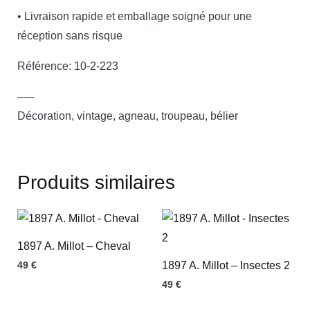
• Livraison rapide et emballage soigné pour une
réception sans risque
Référence: 10-2-223
—–
Décoration, vintage, agneau, troupeau, bélier
Produits similaires
1897 A. Millot – Cheval
49
€
1897 A. Millot – Insectes 2
49
€