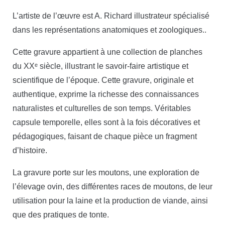
L’artiste de l’œuvre est A. Richard illustrateur spécialisé
dans les représentations anatomiques et zoologiques..
Cette gravure appartient à une collection de planches
du XXᵉ siècle, illustrant le savoir-faire artistique et
scientifique de l’époque. Cette gravure, originale et
authentique, exprime la richesse des connaissances
naturalistes et culturelles de son temps. Véritables
capsule temporelle, elles sont à la fois décoratives et
pédagogiques, faisant de chaque pièce un fragment
d’histoire.
La gravure porte sur les moutons, une exploration de
l’élevage ovin, des différentes races de moutons, de leur
utilisation pour la laine et la production de viande, ainsi
que des pratiques de tonte.