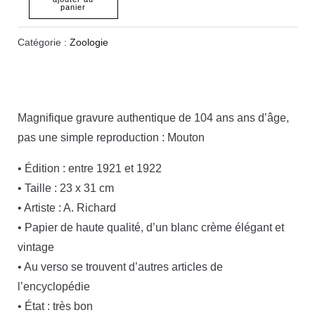
panier
Catégorie :
Zoologie
Magnifique gravure authentique de 104 ans ans d’âge,
pas une simple reproduction : Mouton
• Édition : entre 1921 et 1922
• Taille : 23 x 31 cm
• Artiste : A. Richard
• Papier de haute qualité, d’un blanc crème élégant et
vintage
• Au verso se trouvent d’autres articles de
l’encyclopédie
• État : très bon