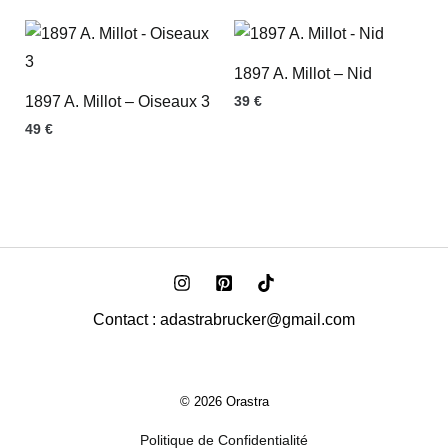
1897 A. Millot – Nid
1897 A. Millot – Oiseaux 3
39
€
49
€
Contact : adastrabrucker@gmail.com
© 2026 Orastra
Politique de Confidentialité