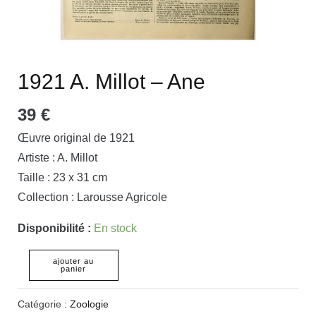
1921 A. Millot – Ane
39
€
Œuvre original de 1921
Artiste : A. Millot
Taille : 23 x 31 cm
Collection : Larousse Agricole
Disponibilité :
En stock
ajouter au
panier
Catégorie :
Zoologie