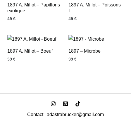
1897 A. Millot – Papillons
1897 A. Millot – Poissons
exotique
1
49
€
49
€
1897 A. Millot – Boeuf
1897 – Microbe
39
€
39
€
Contact : adastrabrucker@gmail.com