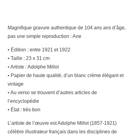
Magnifique gravure authentique de 104 ans ans d’âge,
pas une simple reproduction : Ane
• Édition : entre 1921 et 1922
• Taille : 23 x 31 cm
• Artiste : Adolphe Millot
• Papier de haute qualité, d’un blanc crème élégant et
vintage
• Au verso se trouvent d’autres articles de
l’encyclopédie
• État : très bon
L’artiste de l’œuvre est Adolphe Millot (1857-1921)
célèbre illustrateur français dans les disciplines de