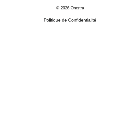
© 2026 Orastra
Politique de Confidentialité