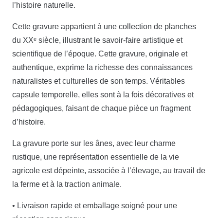
l’histoire naturelle.
Cette gravure appartient à une collection de planches
du XXᵉ siècle, illustrant le savoir-faire artistique et
scientifique de l’époque. Cette gravure, originale et
authentique, exprime la richesse des connaissances
naturalistes et culturelles de son temps. Véritables
capsule temporelle, elles sont à la fois décoratives et
pédagogiques, faisant de chaque pièce un fragment
d’histoire.
La gravure porte sur les ânes, avec leur charme
rustique, une représentation essentielle de la vie
agricole est dépeinte, associée à l’élevage, au travail de
la ferme et à la traction animale.
• Livraison rapide et emballage soigné pour une