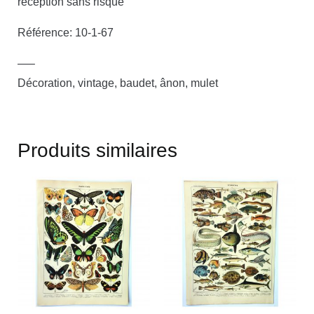
réception sans risque
Référence: 10-1-67
—–
Décoration, vintage, baudet, ânon, mulet
Produits similaires