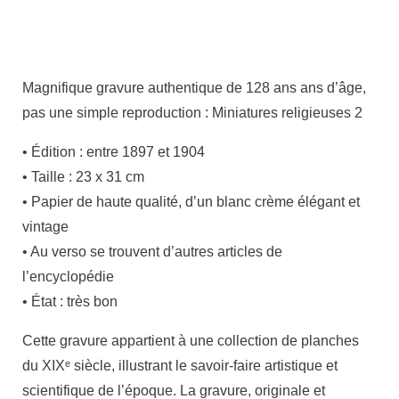
Magnifique gravure authentique de 128 ans ans d’âge,
pas une simple reproduction : Miniatures religieuses 2
• Édition : entre 1897 et 1904
• Taille : 23 x 31 cm
• Papier de haute qualité, d’un blanc crème élégant et
vintage
• Au verso se trouvent d’autres articles de
l’encyclopédie
• État : très bon
Cette gravure appartient à une collection de planches
du XIXᵉ siècle, illustrant le savoir-faire artistique et
scientifique de l’époque. La gravure, originale et