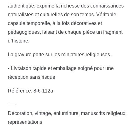
authentique, exprime la richesse des connaissances
naturalistes et culturelles de son temps. Véritable
capsule temporelle, à la fois décoratives et
pédagogiques, faisant de chaque pièce un fragment
d’histoire.
La gravure porte sur les miniatures religieuses.
• Livraison rapide et emballage soigné pour une
réception sans risque
Référence: 8-6-112a
—–
Décoration, vintage, enluminure, manuscrits religieux,
représentations