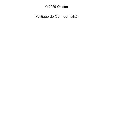
© 2026 Orastra
Politique de Confidentialité