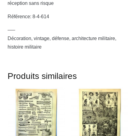
réception sans risque
Référence: 8-4-614
—–
Décoration, vintage, défense, architecture militaire,
histoire militaire
Produits similaires