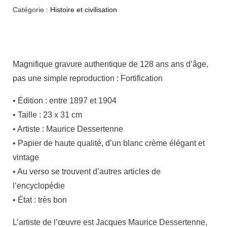
Catégorie :
Histoire et civilisation
Magnifique gravure authentique de 128 ans ans d’âge,
pas une simple reproduction : Fortification
• Édition : entre 1897 et 1904
• Taille : 23 x 31 cm
• Artiste : Maurice Dessertenne
• Papier de haute qualité, d’un blanc crème élégant et
vintage
• Au verso se trouvent d’autres articles de
l’encyclopédie
• État : très bon
L’artiste de l’œuvre est Jacques Maurice Dessertenne,