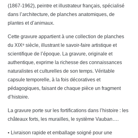
(1867-1962), peintre et illustrateur français, spécialisé
dans l’architecture, de planches anatomiques, de
plantes et d’animaux.
Cette gravure appartient à une collection de planches
du XIXᵉ siècle, illustrant le savoir-faire artistique et
scientifique de l’époque. La gravure, originale et
authentique, exprime la richesse des connaissances
naturalistes et culturelles de son temps. Véritable
capsule temporelle, à la fois décoratives et
pédagogiques, faisant de chaque pièce un fragment
d’histoire.
La gravure porte sur les fortifications dans l’histoire : les
châteaux forts, les murailles, le système Vauban….
• Livraison rapide et emballage soigné pour une