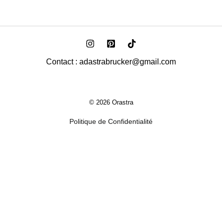
Contact : adastrabrucker@gmail.com
© 2026 Orastra
Politique de Confidentialité