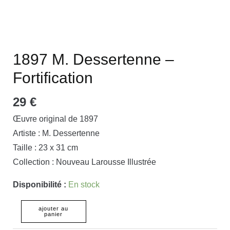
1897 M. Dessertenne –
Fortification
29
€
Œuvre original de 1897
Artiste : M. Dessertenne
Taille : 23 x 31 cm
Collection : Nouveau Larousse Illustrée
Disponibilité :
En stock
ajouter au
panier