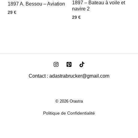
1897 – Bateau à voile et
1897 A. Bessou – Aviation
navire 2
29
€
29
€
Contact : adastrabrucker@gmail.com
© 2026 Orastra
Politique de Confidentialité