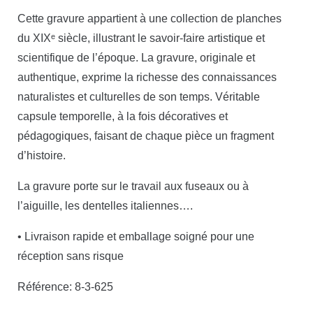
Cette gravure appartient à une collection de planches
du XIXᵉ siècle, illustrant le savoir-faire artistique et
scientifique de l’époque. La gravure, originale et
authentique, exprime la richesse des connaissances
naturalistes et culturelles de son temps. Véritable
capsule temporelle, à la fois décoratives et
pédagogiques, faisant de chaque pièce un fragment
d’histoire.
La gravure porte sur le travail aux fuseaux ou à
l’aiguille, les dentelles italiennes….
• Livraison rapide et emballage soigné pour une
réception sans risque
Référence: 8-3-625