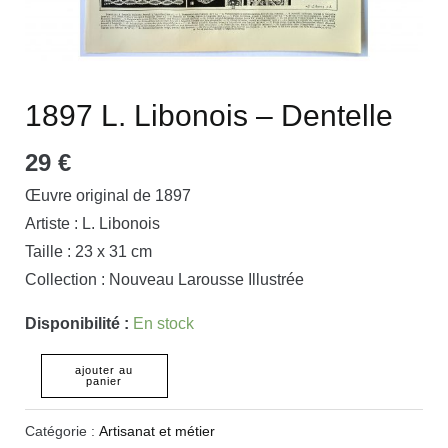
1897 L. Libonois – Dentelle
29
€
Œuvre original de 1897
Artiste : L. Libonois
Taille : 23 x 31 cm
Collection : Nouveau Larousse Illustrée
Disponibilité :
En stock
ajouter au
panier
Catégorie :
Artisanat et métier