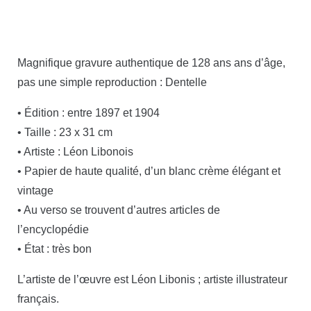
Magnifique gravure authentique de 128 ans ans d’âge,
pas une simple reproduction : Dentelle
• Édition : entre 1897 et 1904
• Taille : 23 x 31 cm
• Artiste : Léon Libonois
• Papier de haute qualité, d’un blanc crème élégant et
vintage
• Au verso se trouvent d’autres articles de
l’encyclopédie
• État : très bon
L’artiste de l’œuvre est Léon Libonis ; artiste illustrateur
français.