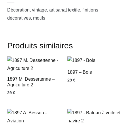
—–
Décoration, vintage, artisanat textile, finitions
décoratives, motifs
Produits similaires
1897 – Bois
1897 M. Dessertenne –
29
€
Agriculture 2
29
€