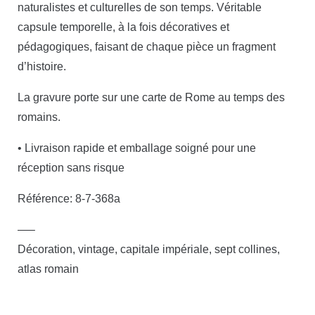
naturalistes et culturelles de son temps. Véritable
capsule temporelle, à la fois décoratives et
pédagogiques, faisant de chaque pièce un fragment
d’histoire.
La gravure porte sur une carte de Rome au temps des
romains.
• Livraison rapide et emballage soigné pour une
réception sans risque
Référence: 8-7-368a
—–
Décoration, vintage, capitale impériale, sept collines,
atlas romain