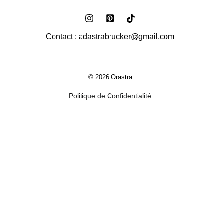
Contact : adastrabrucker@gmail.com
© 2026 Orastra
Politique de Confidentialité