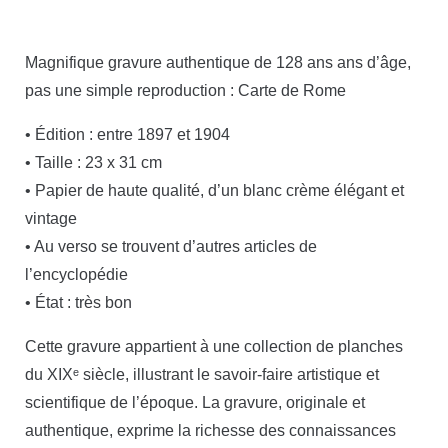
Magnifique gravure authentique de 128 ans ans d’âge,
pas une simple reproduction : Carte de Rome
• Édition : entre 1897 et 1904
• Taille : 23 x 31 cm
• Papier de haute qualité, d’un blanc crème élégant et
vintage
• Au verso se trouvent d’autres articles de
l’encyclopédie
• État : très bon
Cette gravure appartient à une collection de planches
du XIXᵉ siècle, illustrant le savoir-faire artistique et
scientifique de l’époque. La gravure, originale et
authentique, exprime la richesse des connaissances