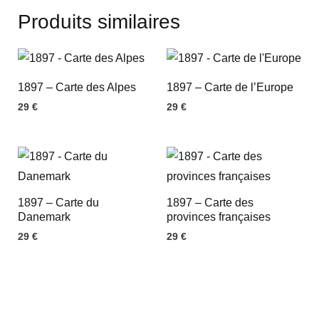
Produits similaires
1897 – Carte des Alpes
1897 – Carte de l’Europe
29
€
29
€
1897 – Carte du
1897 – Carte des
Danemark
provinces françaises
29
€
29
€