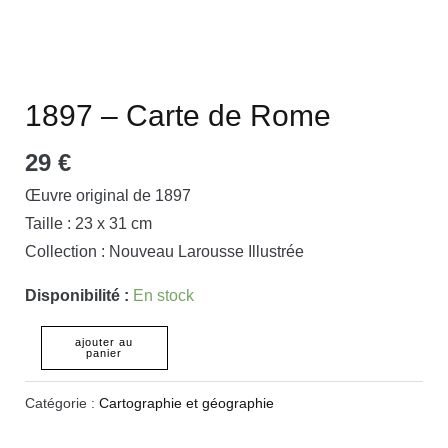
1897 – Carte de Rome
29
€
Œuvre original de 1897
Taille : 23 x 31 cm
Collection : Nouveau Larousse Illustrée
Disponibilité :
En stock
ajouter au
panier
Catégorie :
Cartographie et géographie