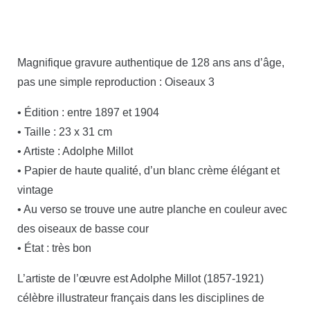
Magnifique gravure authentique de 128 ans ans d’âge,
pas une simple reproduction : Oiseaux 3
• Édition : entre 1897 et 1904
• Taille : 23 x 31 cm
• Artiste : Adolphe Millot
• Papier de haute qualité, d’un blanc crème élégant et
vintage
• Au verso se trouve une autre planche en couleur avec
des oiseaux de basse cour
• État : très bon
L’artiste de l’œuvre est Adolphe Millot (1857-1921)
célèbre illustrateur français dans les disciplines de