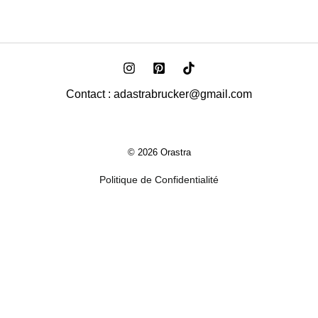
Contact : adastrabrucker@gmail.com
© 2026 Orastra
Politique de Confidentialité