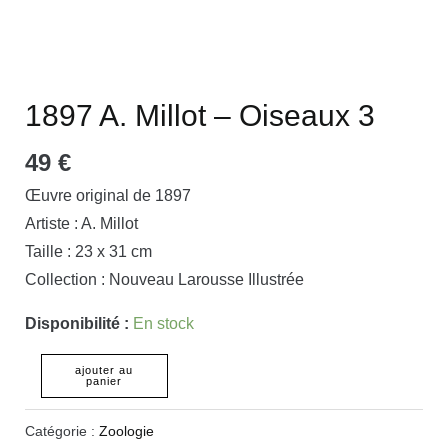
1897 A. Millot – Oiseaux 3
49
€
Œuvre original de 1897
Artiste : A. Millot
Taille : 23 x 31 cm
Collection : Nouveau Larousse Illustrée
Disponibilité :
En stock
ajouter au
panier
Catégorie :
Zoologie