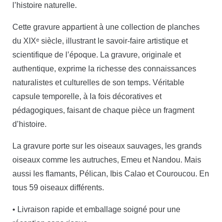
l’histoire naturelle.
Cette gravure appartient à une collection de planches
du XIXᵉ siècle, illustrant le savoir-faire artistique et
scientifique de l’époque. La gravure, originale et
authentique, exprime la richesse des connaissances
naturalistes et culturelles de son temps. Véritable
capsule temporelle, à la fois décoratives et
pédagogiques, faisant de chaque pièce un fragment
d’histoire.
La gravure porte sur les oiseaux sauvages, les grands
oiseaux comme les autruches, Emeu et Nandou. Mais
aussi les flamants, Pélican, Ibis Calao et Couroucou. En
tous 59 oiseaux différents.
• Livraison rapide et emballage soigné pour une