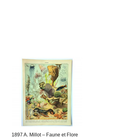
1897 A. Millot – Faune et Flore