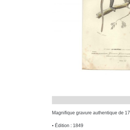
Magnifique gravure authentique de 17
• Édition : 1849