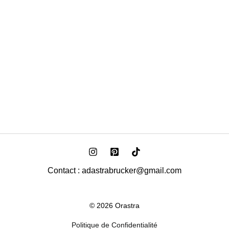
Contact : adastrabrucker@gmail.com
© 2026 Orastra
Politique de Confidentialité