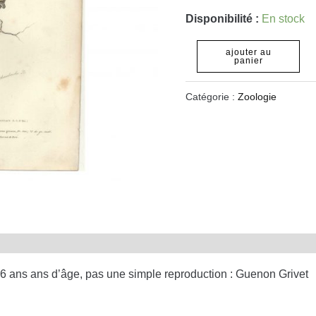
Disponibilité :
En stock
ajouter au
panier
Catégorie :
Zoologie
6 ans ans d’âge, pas une simple reproduction : Guenon Grivet