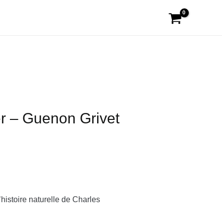
r – Guenon Grivet
’histoire naturelle de Charles