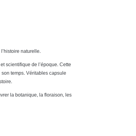
’histoire naturelle.
 et scientifique de l’époque. Cette
e son temps. Véritables capsule
toire.
er la botanique, la floraison, les