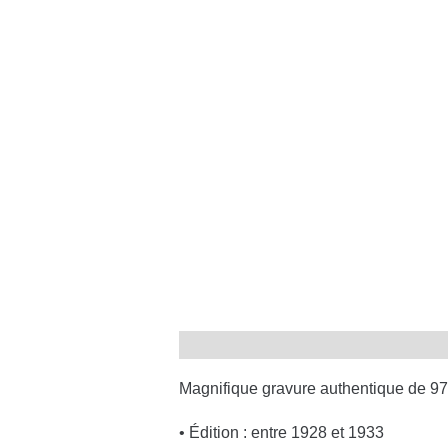
Magnifique gravure authentique de 97 
• Édition : entre 1928 et 1933