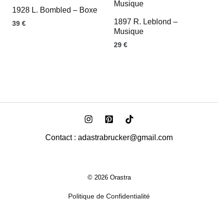
1928 L. Bombled – Boxe
1897 R. Leblond –
39
€
Musique
29
€
Contact : adastrabrucker@gmail.com
© 2026 Orastra
Politique de Confidentialité