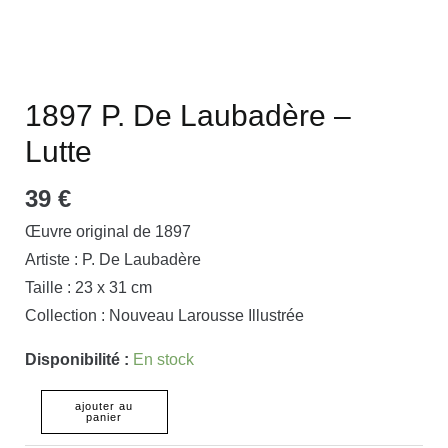
1897 P. De Laubadère –
Lutte
39
€
Œuvre original de 1897
Artiste : P. De Laubadère
Taille : 23 x 31 cm
Collection : Nouveau Larousse Illustrée
Disponibilité :
En stock
ajouter au
panier