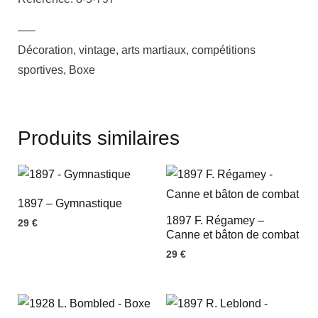
—–
Décoration, vintage, arts martiaux, compétitions
sportives, Boxe
Produits similaires
1897 – Gymnastique
1897 F. Régamey –
29
€
Canne et bâton de combat
29
€