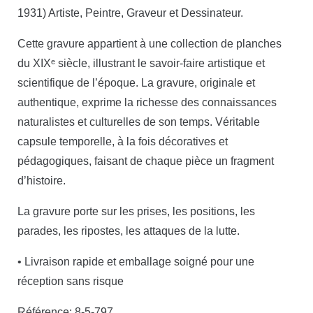
1931) Artiste, Peintre, Graveur et Dessinateur.
Cette gravure appartient à une collection de planches
du XIXᵉ siècle, illustrant le savoir-faire artistique et
scientifique de l’époque. La gravure, originale et
authentique, exprime la richesse des connaissances
naturalistes et culturelles de son temps. Véritable
capsule temporelle, à la fois décoratives et
pédagogiques, faisant de chaque pièce un fragment
d’histoire.
La gravure porte sur les prises, les positions, les
parades, les ripostes, les attaques de la lutte.
• Livraison rapide et emballage soigné pour une
réception sans risque
Référence: 8-5-797