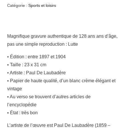
Catégorie :
Sports et loisirs
Magnifique gravure authentique de 128 ans ans d’âge,
pas une simple reproduction : Lutte
• Édition : entre 1897 et 1904
• Taille : 23 x 31 cm
• Artiste : Paul De Laubadère
• Papier de haute qualité, d’un blanc crème élégant et
vintage
• Au verso se trouvent d’autres articles de
l’encyclopédie
• État : très bon
L’artiste de l’œuvre est Paul De Laubadère (1859 –