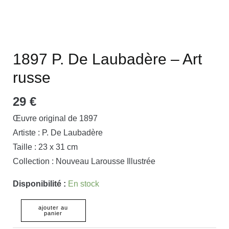
1897 P. De Laubadère – Art
russe
29
€
Œuvre original de 1897
Artiste : P. De Laubadère
Taille : 23 x 31 cm
Collection : Nouveau Larousse Illustrée
Disponibilité :
En stock
ajouter au
panier