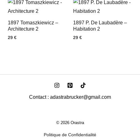
1897 Tomaszkiewicz –
1897 P. De Laubadère –
Architecture 2
Habitation 2
29
€
29
€
Contact : adastrabrucker@gmail.com
© 2026 Orastra
Politique de Confidentialité