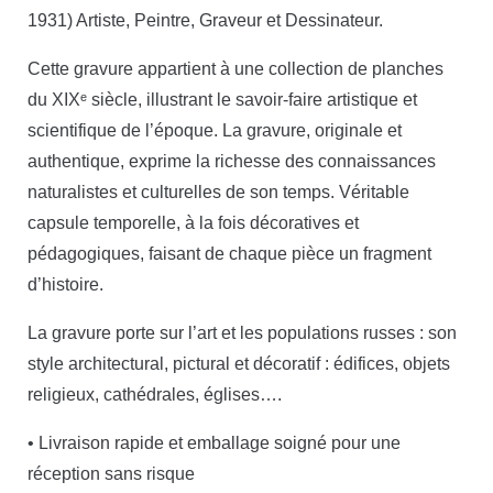
1931) Artiste, Peintre, Graveur et Dessinateur.
Cette gravure appartient à une collection de planches
du XIXᵉ siècle, illustrant le savoir-faire artistique et
scientifique de l’époque. La gravure, originale et
authentique, exprime la richesse des connaissances
naturalistes et culturelles de son temps. Véritable
capsule temporelle, à la fois décoratives et
pédagogiques, faisant de chaque pièce un fragment
d’histoire.
La gravure porte sur l’art et les populations russes : son
style architectural, pictural et décoratif : édifices, objets
religieux, cathédrales, églises….
• Livraison rapide et emballage soigné pour une
réception sans risque