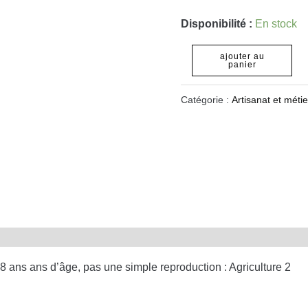
Disponibilité :
En stock
ajouter au
panier
Catégorie :
Artisanat et métie
 ans ans d’âge, pas une simple reproduction : Agriculture 2