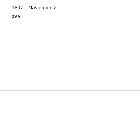
1897 – Navigation 2
29
€