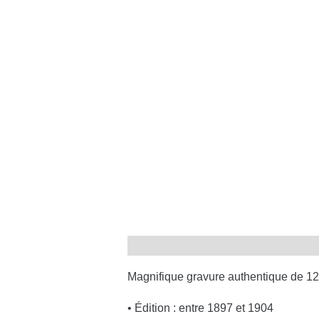
Magnifique gravure authentique de 128
• Édition : entre 1897 et 1904