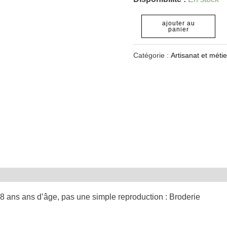
ajouter au
panier
Catégorie :
Artisanat et métie
8 ans ans d’âge, pas une simple reproduction : Broderie