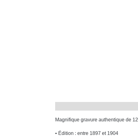
Magnifique gravure authentique de 12
• Édition : entre 1897 et 1904