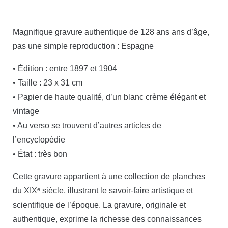
Magnifique gravure authentique de 128 ans ans d’âge,
pas une simple reproduction : Espagne
• Édition : entre 1897 et 1904
• Taille : 23 x 31 cm
• Papier de haute qualité, d’un blanc crème élégant et
vintage
• Au verso se trouvent d’autres articles de
l’encyclopédie
• État : très bon
Cette gravure appartient à une collection de planches
du XIXᵉ siècle, illustrant le savoir-faire artistique et
scientifique de l’époque. La gravure, originale et
authentique, exprime la richesse des connaissances