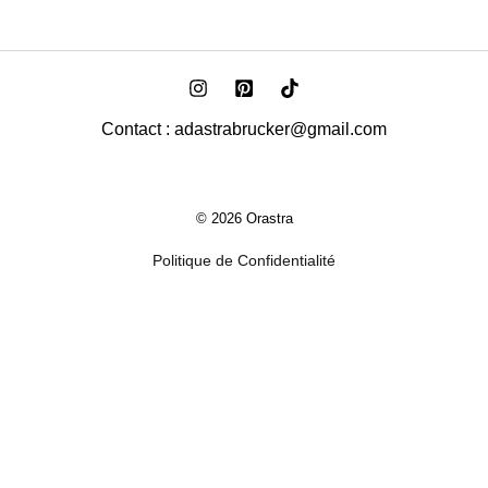
Contact : adastrabrucker@gmail.com
© 2026 Orastra
Politique de Confidentialité