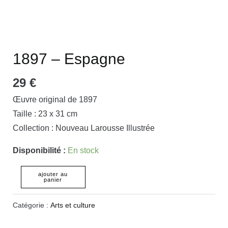
1897 – Espagne
29
€
Œuvre original de 1897
Taille : 23 x 31 cm
Collection : Nouveau Larousse Illustrée
Disponibilité :
En stock
ajouter au
panier
Catégorie :
Arts et culture