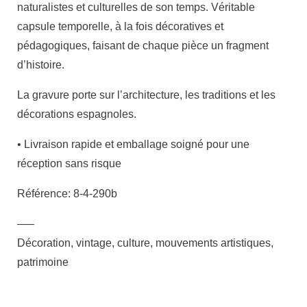
naturalistes et culturelles de son temps. Véritable
capsule temporelle, à la fois décoratives et
pédagogiques, faisant de chaque pièce un fragment
d’histoire.
La gravure porte sur l’architecture, les traditions et les
décorations espagnoles.
• Livraison rapide et emballage soigné pour une
réception sans risque
Référence: 8-4-290b
—–
Décoration, vintage, culture, mouvements artistiques,
patrimoine