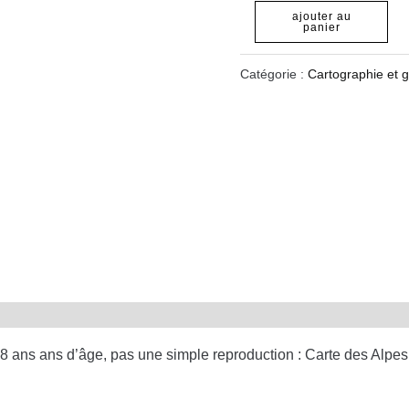
ajouter au
panier
Catégorie :
Cartographie et 
8 ans ans d’âge, pas une simple reproduction : Carte des Alpes