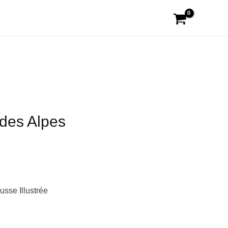
 des Alpes
usse Illustrée