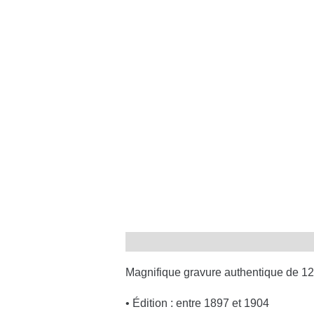
Magnifique gravure authentique de 12
• Édition : entre 1897 et 1904