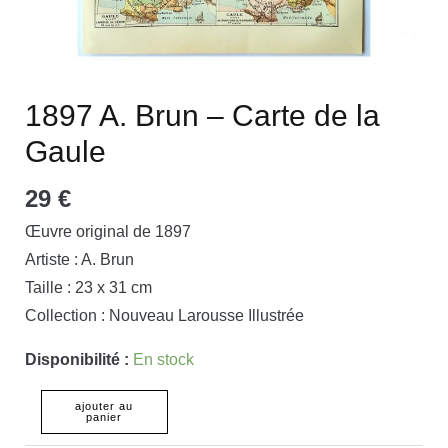
1897 A. Brun – Carte de la
Gaule
29
€
Œuvre original de 1897
Artiste : A. Brun
Taille : 23 x 31 cm
Collection : Nouveau Larousse Illustrée
Disponibilité :
En stock
ajouter au
panier