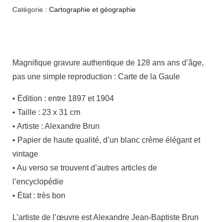
Catégorie :
Cartographie et géographie
Magnifique gravure authentique de 128 ans ans d’âge,
pas une simple reproduction : Carte de la Gaule
• Édition : entre 1897 et 1904
• Taille : 23 x 31 cm
• Artiste : Alexandre Brun
• Papier de haute qualité, d’un blanc crème élégant et
vintage
• Au verso se trouvent d’autres articles de
l’encyclopédie
• État : très bon
L’artiste de l’œuvre est Alexandre Jean-Baptiste Brun