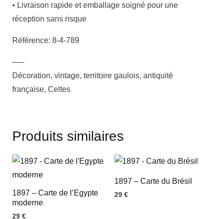
• Livraison rapide et emballage soigné pour une
réception sans risque
Référence: 8-4-789
—–
Décoration, vintage, territoire gaulois, antiquité
française, Celtes
Produits similaires
1897 – Carte du Brésil
1897 – Carte de l’Egypte
29
€
moderne
29
€