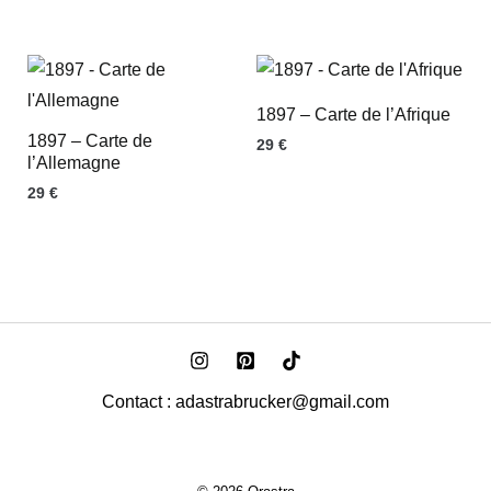
1897 – Carte de l’Afrique
1897 – Carte de
29
€
l’Allemagne
29
€
Contact : adastrabrucker@gmail.com