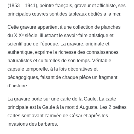
(1853 – 1941), peintre français, graveur et affichiste, ses
principales œuvres sont des tableaux dédiés à la mer.
Cette gravure appartient à une collection de planches
du XIXᵉ siècle, illustrant le savoir-faire artistique et
scientifique de l’époque. La gravure, originale et
authentique, exprime la richesse des connaissances
naturalistes et culturelles de son temps. Véritable
capsule temporelle, à la fois décoratives et
pédagogiques, faisant de chaque pièce un fragment
d’histoire.
La gravure porte sur une carte de la Gaule. La carte
principale est la Gaule à la mort d’Auguste. Les 2 petites
cartes sont avant l’arrivée de César et après les
invasions des barbares.