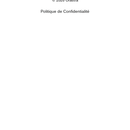
© 2026 Orastra
Politique de Confidentialité