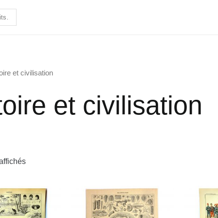
oire et civilisation
oire et civilisation
affichés