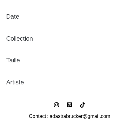
Date
Collection
Taille
Artiste
Contact : adastrabrucker@gmail.com