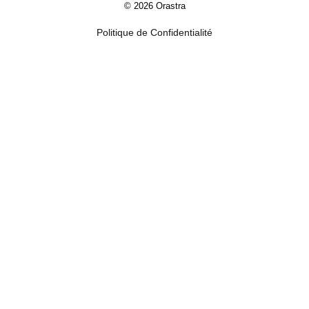
© 2026 Orastra
Politique de Confidentialité